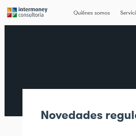
Quiénes somos
Servic
Novedades regul