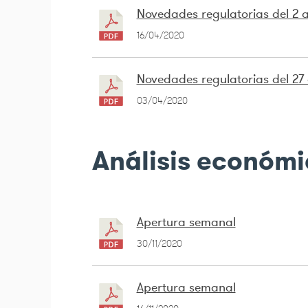
Novedades regulatorias del 2 al
16/04/2020
Novedades regulatorias del 27 d
03/04/2020
Análisis económ
Apertura semanal
30/11/2020
Apertura semanal